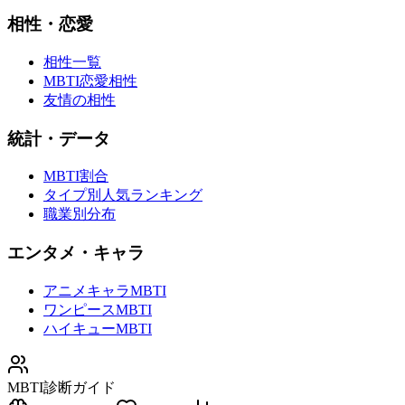
相性・恋愛
相性一覧
MBTI恋愛相性
友情の相性
統計・データ
MBTI割合
タイプ別人気ランキング
職業別分布
エンタメ・キャラ
アニメキャラMBTI
ワンピースMBTI
ハイキューMBTI
MBTI診断ガイド