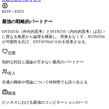
INTP × ENTJ
最強の戦略的パートナー
ENTJのTe（外向的思考）とINTPのTi（内向的思考）は互い
に異なる角度から論理を構築し、死角をなくす。INTPのNe
が可能性を広げ、ENTJのNiがそれを収束させる。
恋愛
知的な対話と議論が尽きない最高のパートナー
友人
共通の興味や理論について何時間でも語り合える
職場
ビジネスにおける最強のコンビネーションの一つ