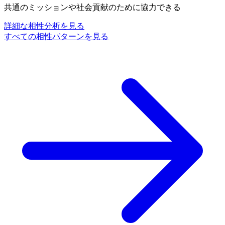
共通のミッションや社会貢献のために協力できる
詳細な相性分析を見る
すべての相性パターンを見る