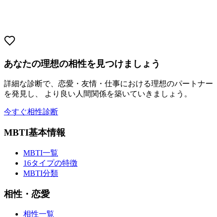
あなたの理想の相性を見つけましょう
詳細な診断で、恋愛・友情・仕事における理想のパートナー
を発見し、 より良い人間関係を築いていきましょう。
今すぐ相性診断
MBTI基本情報
MBTI一覧
16タイプの特徴
MBTI分類
相性・恋愛
相性一覧