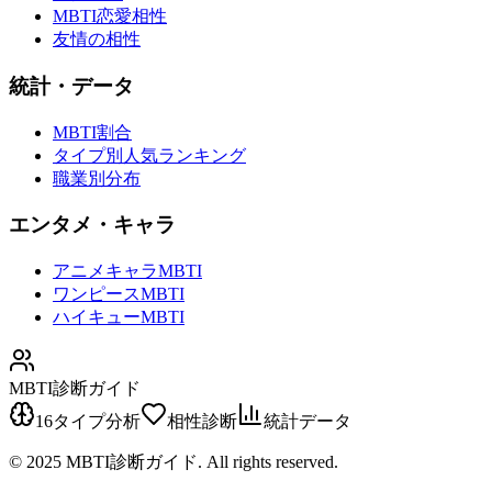
MBTI恋愛相性
友情の相性
統計・データ
MBTI割合
タイプ別人気ランキング
職業別分布
エンタメ・キャラ
アニメキャラMBTI
ワンピースMBTI
ハイキューMBTI
MBTI診断ガイド
16タイプ分析
相性診断
統計データ
© 2025 MBTI診断ガイド. All rights reserved.