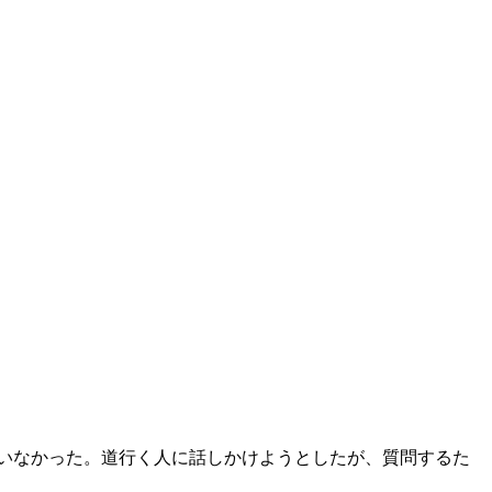
ていなかった。道行く人に話しかけようとしたが、質問するた