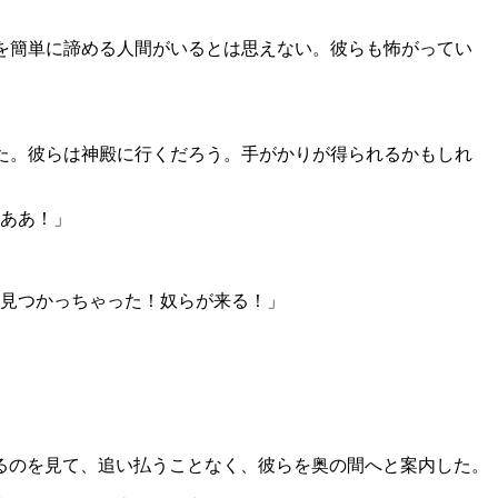
命を簡単に諦める人間がいるとは思えない。彼らも怖がってい
いた。彼らは神殿に行くだろう。手がかりが得られるかもしれ
あああ！」
！見つかっちゃった！奴らが来る！」
るのを見て、追い払うことなく、彼らを奥の間へと案内した。