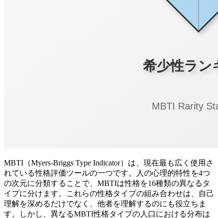
MBTI（Myers-Briggs Type Indicator）は、現在最も広く使用さ
れている性格評価ツールの一つです。人の心理的特性を4つ
の次元に分類することで、MBTIは性格を16種類の異なるタ
イプに分けます。これらの性格タイプの組み合わせは、自己
理解を深めるだけでなく、他者を理解するのにも役立ちま
す。しかし、異なるMBTI性格タイプの人口における分布は