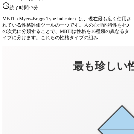
読了時間:
3
分
MBTI（Myers-Briggs Type Indicator）は、現在最も広く使用さ
れている性格評価ツールの一つです。人の心理的特性を4つ
の次元に分類することで、MBTIは性格を16種類の異なるタ
イプに分けます。これらの性格タイプの組み