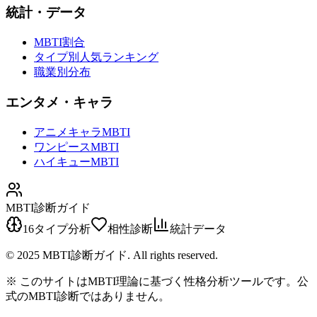
統計・データ
MBTI割合
タイプ別人気ランキング
職業別分布
エンタメ・キャラ
アニメキャラMBTI
ワンピースMBTI
ハイキューMBTI
MBTI診断ガイド
16タイプ分析
相性診断
統計データ
© 2025 MBTI診断ガイド. All rights reserved.
※ このサイトはMBTI理論に基づく性格分析ツールです。公
式のMBTI診断ではありません。