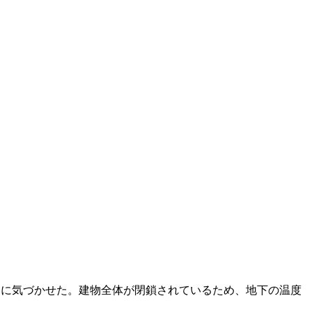
最初に気づかせた。建物全体が閉鎖されているため、地下の温度