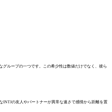
も希少なグループの一つです。この希少性は数値だけでなく、彼ら
近なINTJの友人やパートナーが異常な速さで感情から距離を置