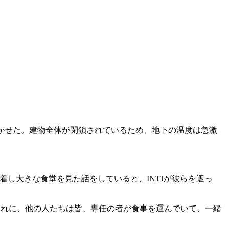
づかせた。建物全体が閉鎖されているため、地下の温度は急激
到着し大きな食堂を見た話をしていると、INTJが彼らを遮っ
「それに、他の人たちは皆、専任の者が食事を運んでいて、一緒