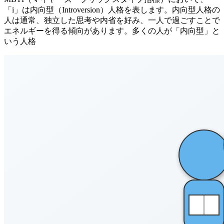
「i」は内向型（Introversion）人格を表します。内向型人格の
人は通常、独立した思考や内省を好み、一人で過ごすことで
エネルギーを得る傾向があります。多くの人が「内向型」と
いう人格