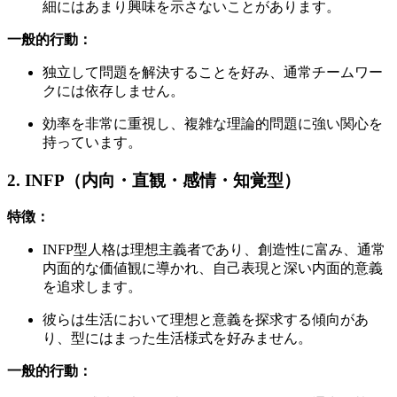
細にはあまり興味を示さないことがあります。
一般的行動：
独立して問題を解決することを好み、通常チームワー
クには依存しません。
効率を非常に重視し、複雑な理論的問題に強い関心を
持っています。
2. INFP（内向・直観・感情・知覚型）
特徴：
INFP型人格は理想主義者であり、創造性に富み、通常
内面的な価値観に導かれ、自己表現と深い内面的意義
を追求します。
彼らは生活において理想と意義を探求する傾向があ
り、型にはまった生活様式を好みません。
一般的行動：