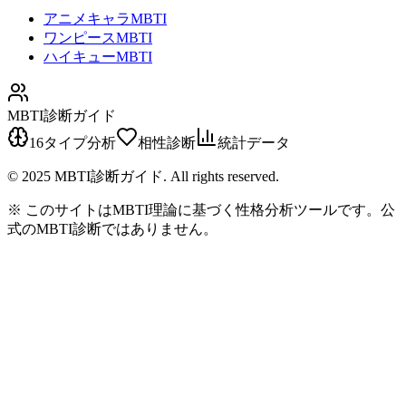
アニメキャラMBTI
ワンピースMBTI
ハイキューMBTI
MBTI診断ガイド
16タイプ分析
相性診断
統計データ
© 2025 MBTI診断ガイド. All rights reserved.
※ このサイトはMBTI理論に基づく性格分析ツールです。公
式のMBTI診断ではありません。