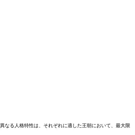
。異なる人格特性は、それぞれに適した王朝において、最大限