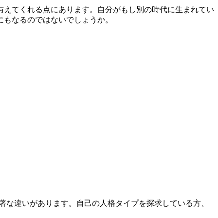
与えてくれる点にあります。自分がもし別の時代に生まれてい
にもなるのではないでしょうか。
て顕著な違いがあります。自己の人格タイプを探求している方、