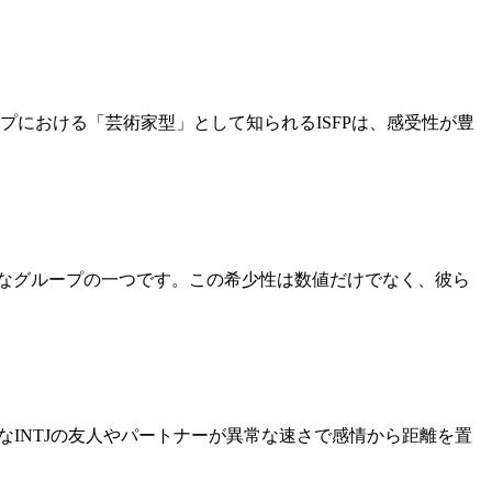
プにおける「芸術家型」として知られるISFPは、感受性が豊
も希少なグループの一つです。この希少性は数値だけでなく、彼ら
近なINTJの友人やパートナーが異常な速さで感情から距離を置