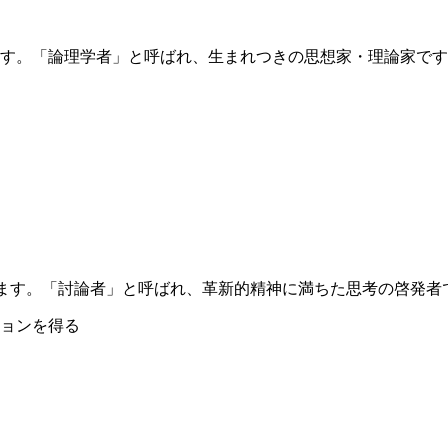
次元を表します。「論理学者」と呼ばれ、生まれつきの思想家・理論家
次元を表します。「討論者」と呼ばれ、革新的精神に満ちた思考の啓発
ョンを得る