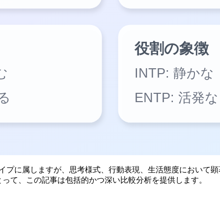
気質タイプに属しますが、思考様式、行動表現、生活態度におい
にとって、この記事は包括的かつ深い比較分析を提供します。