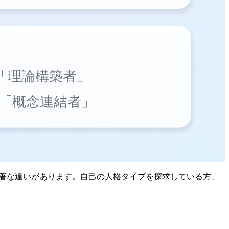
て顕著な違いがあります。自己の人格タイプを探求している方、