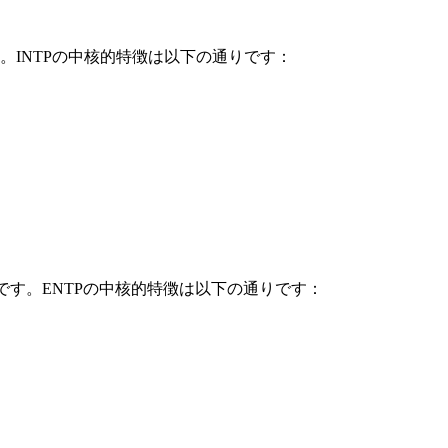
です。INTPの中核的特徴は以下の通りです：
者です。ENTPの中核的特徴は以下の通りです：