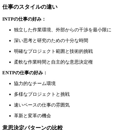
仕事のスタイルの違い
INTPの仕事の好み：
独立した作業環境、外部からの干渉を最小限に
深い思考と研究のための十分な時間
明確なプロジェクト範囲と技術的挑戦
柔軟な作業時間と自主的な意思決定権
ENTPの仕事の好み：
協力的なチーム環境
多様なプロジェクトと挑戦
速いペースの仕事の雰囲気
革新と変革の機会
意思決定パターンの比較