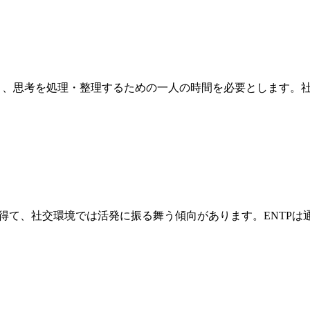
り、思考を処理・整理するための一人の時間を必要とします。社
を得て、社交環境では活発に振る舞う傾向があります。ENTPは