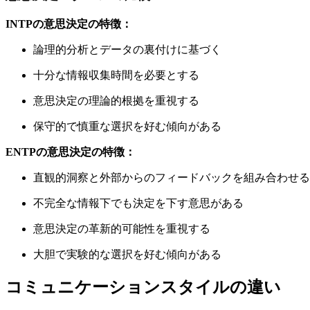
INTPの意思決定の特徴：
論理的分析とデータの裏付けに基づく
十分な情報収集時間を必要とする
意思決定の理論的根拠を重視する
保守的で慎重な選択を好む傾向がある
ENTPの意思決定の特徴：
直観的洞察と外部からのフィードバックを組み合わせる
不完全な情報下でも決定を下す意思がある
意思決定の革新的可能性を重視する
大胆で実験的な選択を好む傾向がある
コミュニケーションスタイルの違い