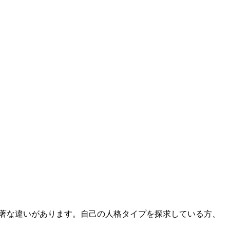
て顕著な違いがあります。自己の人格タイプを探求している方、