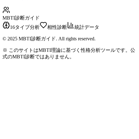
MBTI診断ガイド
16タイプ分析
相性診断
統計データ
© 2025 MBTI診断ガイド. All rights reserved.
※ このサイトはMBTI理論に基づく性格分析ツールです。公
式のMBTI診断ではありません。