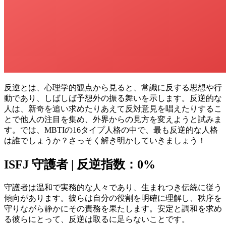
反逆とは、心理学的観点から見ると、常識に反する思想や行
動であり、しばしば予想外の振る舞いを示します。反逆的な
人は、新奇を追い求めたりあえて反対意見を唱えたりするこ
とで他人の注目を集め、外界からの見方を変えようと試みま
す。では、MBTIの16タイプ人格の中で、最も反逆的な人格
は誰でしょうか？さっそく解き明かしていきましょう！
ISFJ 守護者 | 反逆指数：0%
守護者は温和で実務的な人々であり、生まれつき伝統に従う
傾向があります。彼らは自分の役割を明確に理解し、秩序を
守りながら静かにその責務を果たします。安定と調和を求め
る彼らにとって、反逆は取るに足らないことです。