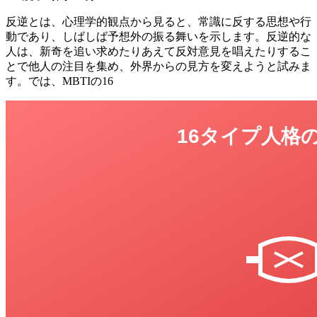
反逆とは、心理学的観点から見ると、常識に反する思想や行
動であり、しばしば予想外の振る舞いを示します。反逆的な
人は、新奇を追い求めたりあえて反対意見を唱えたりするこ
とで他人の注目を集め、外界からの見方を変えようと試みま
す。では、MBTIの16