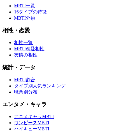
MBTI一覧
16タイプの特徴
MBTI分類
相性・恋愛
相性一覧
MBTI恋愛相性
友情の相性
統計・データ
MBTI割合
タイプ別人気ランキング
職業別分布
エンタメ・キャラ
アニメキャラMBTI
ワンピースMBTI
ハイキューMBTI