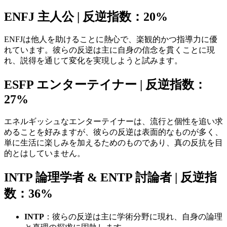
ENFJ 主人公 | 反逆指数：20%
ENFJは他人を助けることに熱心で、楽観的かつ指導力に優
れています。彼らの反逆は主に自身の信念を貫くことに現
れ、説得を通じて変化を実現しようと試みます。
ESFP エンターテイナー | 反逆指数：
27%
エネルギッシュなエンターテイナーは、流行と個性を追い求
めることを好みますが、彼らの反逆は表面的なものが多く、
単に生活に楽しみを加えるためのものであり、真の反抗を目
的とはしていません。
INTP 論理学者 & ENTP 討論者 | 反逆指
数：36%
INTP
：彼らの反逆は主に学術分野に現れ、自身の論理