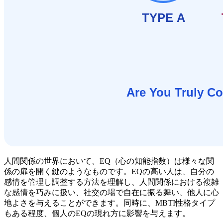
人間関係の世界において、EQ（心の知能指数）は様々な関
係の扉を開く鍵のようなものです。EQの高い人は、自分の
感情を管理し調整する方法を理解し、人間関係における複雑
な感情を巧みに扱い、社交の場で自在に振る舞い、他人に心
地よさを与えることができます。同時に、MBTI性格タイプ
もある程度、個人のEQの現れ方に影響を与えます。