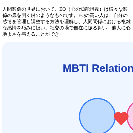
人間関係の世界において、EQ（心の知能指数）は様々な関
係の扉を開く鍵のようなものです。EQの高い人は、自分の
感情を管理し調整する方法を理解し、人間関係における複雑
な感情を巧みに扱い、社交の場で自在に振る舞い、他人に心
地よさを与えることができ