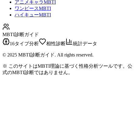
アニメキャラMBTI
ワンピースMBTI
ハイキューMBTI
MBTI診断ガイド
16タイプ分析
相性診断
統計データ
© 2025 MBTI診断ガイド. All rights reserved.
※ このサイトはMBTI理論に基づく性格分析ツールです。公
式のMBTI診断ではありません。