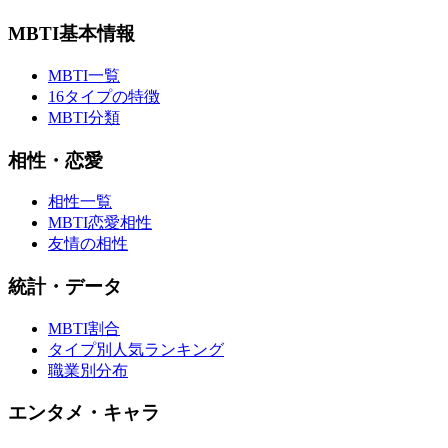
MBTI基本情報
MBTI一覧
16タイプの特徴
MBTI分類
相性・恋愛
相性一覧
MBTI恋愛相性
友情の相性
統計・データ
MBTI割合
タイプ別人気ランキング
職業別分布
エンタメ・キャラ