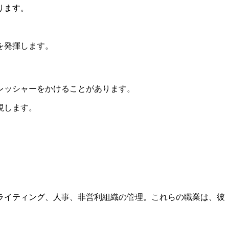
ります。
を発揮します。
プレッシャーをかけることがあります。
視します。
ブライティング、人事、非営利組織の管理。これらの職業は、彼