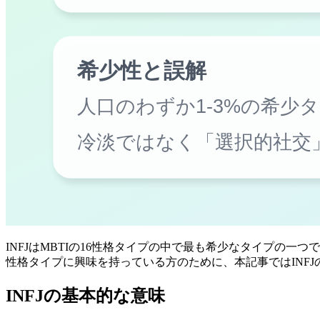
INFJはMBTIの16性格タイプの中で最も希少なタイプの
性格タイプに興味を持っている方のために、本記事ではINF
INFJの基本的な意味