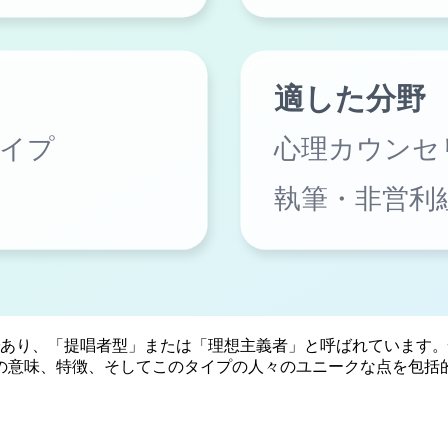
一つであり、「提唱者型」または「理想主義者」と呼ばれています
Jの意味、特徴、そしてこのタイプの人々のユニークな点を包括