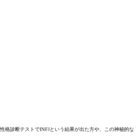
。性格診断テストでINFJという結果が出た方や、この神秘的な