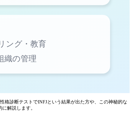
。性格診断テストでINFJという結果が出た方や、この神秘的な
的に解説します。