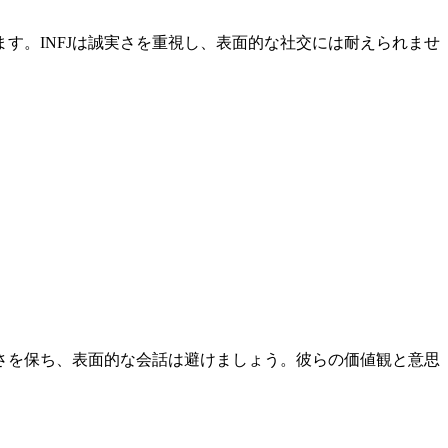
す。INFJは誠実さを重視し、表面的な社交には耐えられませ
実さを保ち、表面的な会話は避けましょう。彼らの価値観と意思