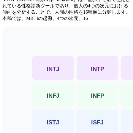
れている性格診断ツールであり、個人の4つの次元における
傾向を分析することで、人間の性格を16種類に分類します。
本稿では、MBTIの起源、4つの次元、16