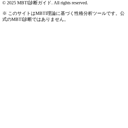
© 2025 MBTI診断ガイド. All rights reserved.
※ このサイトはMBTI理論に基づく性格分析ツールです。公
式のMBTI診断ではありません。