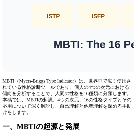
MBTI（Myers-Briggs Type Indicator）は、世界中で広く使用さ
れている性格診断ツールであり、個人の4つの次元における
傾向を分析することで、人間の性格を16種類に分類します。
本稿では、MBTIの起源、4つの次元、16の性格タイプとその
応用について深く解説し、自己理解と他者理解を深める手助
けをします。
一、MBTIの起源と発展