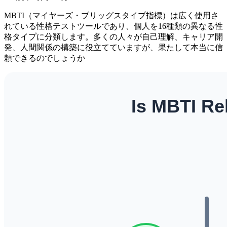
MBTI（マイヤーズ・ブリッグスタイプ指標）は広く使用さ
れている性格テストツールであり、個人を16種類の異なる性
格タイプに分類します。多くの人々が自己理解、キャリア開
発、人間関係の構築に役立てていますが、果たして本当に信
頼できるのでしょうか