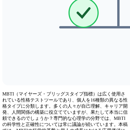
MBTI（マイヤーズ・ブリッグスタイプ指標）は広く使用さ
れている性格テストツールであり、個人を16種類の異なる性
格タイプに分類します。多くの人々が自己理解、キャリア開
発、人間関係の構築に役立てていますが、果たして本当に信
頼できるのでしょうか？専門的な心理学の分野では、MBTI
の科学性と正確性については常に議論が続いています。本稿