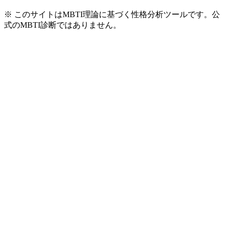
※ このサイトはMBTI理論に基づく性格分析ツールです。公
式のMBTI診断ではありません。