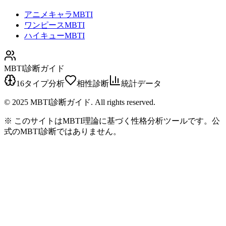
アニメキャラMBTI
ワンピースMBTI
ハイキューMBTI
MBTI診断ガイド
16タイプ分析
相性診断
統計データ
© 2025 MBTI診断ガイド. All rights reserved.
※ このサイトはMBTI理論に基づく性格分析ツールです。公
式のMBTI診断ではありません。