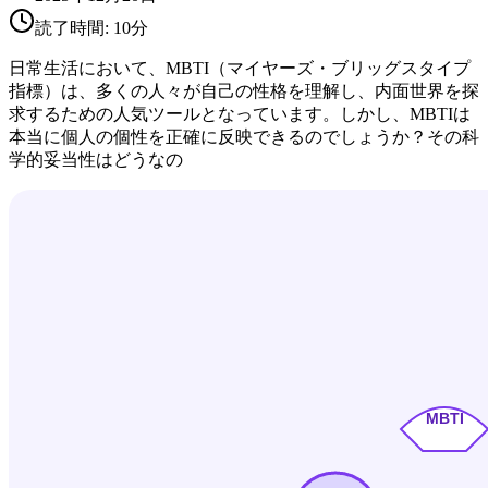
読了時間:
10
分
日常生活において、MBTI（マイヤーズ・ブリッグスタイプ
指標）は、多くの人々が自己の性格を理解し、内面世界を探
求するための人気ツールとなっています。しかし、MBTIは
本当に個人の個性を正確に反映できるのでしょうか？その科
学的妥当性はどうなの