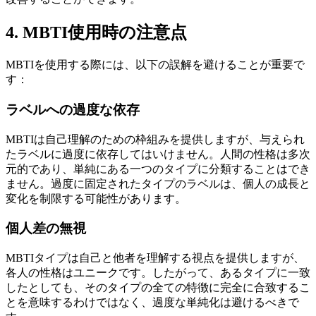
4. MBTI使用時の注意点
MBTIを使用する際には、以下の誤解を避けることが重要で
す：
ラベルへの過度な依存
MBTIは自己理解のための枠組みを提供しますが、与えられ
たラベルに過度に依存してはいけません。人間の性格は多次
元的であり、単純にある一つのタイプに分類することはでき
ません。過度に固定されたタイプのラベルは、個人の成長と
変化を制限する可能性があります。
個人差の無視
MBTIタイプは自己と他者を理解する視点を提供しますが、
各人の性格はユニークです。したがって、あるタイプに一致
したとしても、そのタイプの全ての特徴に完全に合致するこ
とを意味するわけではなく、過度な単純化は避けるべきで