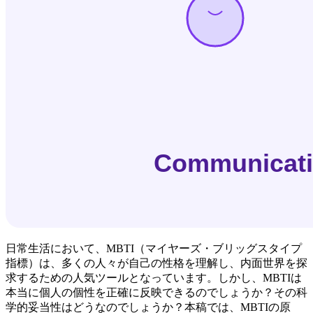
日常生活において、MBTI（マイヤーズ・ブリッグスタイプ
指標）は、多くの人々が自己の性格を理解し、内面世界を探
求するための人気ツールとなっています。しかし、MBTIは
本当に個人の個性を正確に反映できるのでしょうか？その科
学的妥当性はどうなのでしょうか？本稿では、MBTIの原