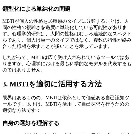
類型化による単純化の問題
MBTIが個人の性格を16種類のタイプに分類することは、人
間の性格の複雑さを過度に単純化している可能性がありま
す。心理学的研究は、人間の性格はむしろ連続的なスペクト
ルであり、個人は単一のタイプではなく、複数の特性が絡み
合った様相を示すことが多いことを示しています。
したがって、MBTIは広く受け入れられているツールではあ
りますが、心理学における最も科学的なモデルを代表するも
のではありません。
3. MBTIを適切に活用する方法
限界はあるものの、MBTIは依然として価値ある自己認知ツ
ールです。以下は、MBTIを活用して自己探求を行うための
適切な方法です：
自身の選好を理解する