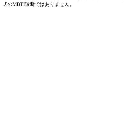
式のMBTI診断ではありません。