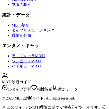
友情の相性
統計・データ
MBTI割合
タイプ別人気ランキング
職業別分布
エンタメ・キャラ
アニメキャラMBTI
ワンピースMBTI
ハイキューMBTI
MBTI診断ガイド
16タイプ分析
相性診断
統計データ
© 2025 MBTI診断ガイド. All rights reserved.
※ このサイトはMBTI理論に基づく性格分析ツールです。公