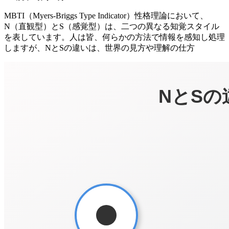
MBTI（Myers-Briggs Type Indicator）性格理論において、
N（直観型）とS（感覚型）は、二つの異なる知覚スタイル
を表しています。人は皆、何らかの方法で情報を感知し処理
しますが、NとSの違いは、世界の見方や理解の仕方