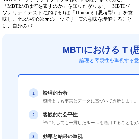
「MBTIのTは何を表すのか」を知りたがります。MBTIパー
ソナリティテストにおけるTは「Thinking（思考型）」を意
味し、4つの核心次元の一つです。Tの意味を理解すること
は、自身のパ