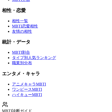
相性・恋愛
相性一覧
MBTI恋愛相性
友情の相性
統計・データ
MBTI割合
タイプ別人気ランキング
職業別分布
エンタメ・キャラ
アニメキャラMBTI
ワンピースMBTI
ハイキューMBTI
MBTI診断ガイド