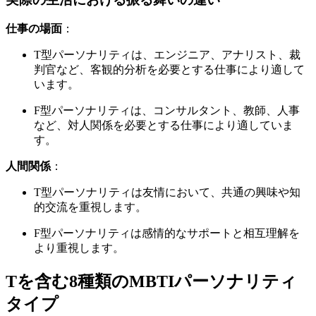
仕事の場面
：
T型パーソナリティは、エンジニア、アナリスト、裁
判官など、客観的分析を必要とする仕事により適して
います。
F型パーソナリティは、コンサルタント、教師、人事
など、対人関係を必要とする仕事により適していま
す。
人間関係
：
T型パーソナリティは友情において、共通の興味や知
的交流を重視します。
F型パーソナリティは感情的なサポートと相互理解を
より重視します。
Tを含む8種類のMBTIパーソナリティ
タイプ