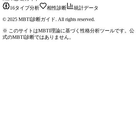
16タイプ分析
相性診断
統計データ
© 2025 MBTI診断ガイド. All rights reserved.
※ このサイトはMBTI理論に基づく性格分析ツールです。公
式のMBTI診断ではありません。