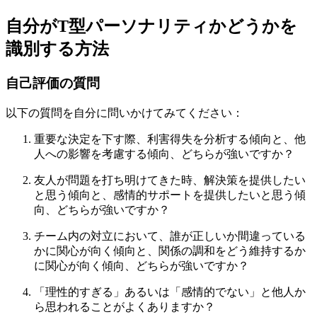
自分がT型パーソナリティかどうかを
識別する方法
自己評価の質問
以下の質問を自分に問いかけてみてください：
重要な決定を下す際、利害得失を分析する傾向と、他
人への影響を考慮する傾向、どちらが強いですか？
友人が問題を打ち明けてきた時、解決策を提供したい
と思う傾向と、感情的サポートを提供したいと思う傾
向、どちらが強いですか？
チーム内の対立において、誰が正しいか間違っている
かに関心が向く傾向と、関係の調和をどう維持するか
に関心が向く傾向、どちらが強いですか？
「理性的すぎる」あるいは「感情的でない」と他人か
ら思われることがよくありますか？