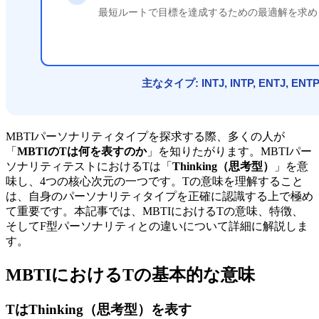
MBTIパーソナリティタイプを探求する際、多くの人が
「
MBTIのTは何を表すのか
」を知りたがります。MBTIパー
ソナリティテストにおけるTは「
Thinking（思考型）
」を意
味し、4つの核心次元の一つです。Tの意味を理解すること
は、自身のパーソナリティタイプを正確に認識する上で極め
て重要です。本記事では、MBTIにおけるTの意味、特徴、
そしてF型パーソナリティとの違いについて詳細に解説しま
す。
MBTIにおけるTの基本的な意味
TはThinking（思考型）を表す