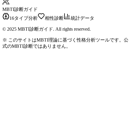
MBTI診断ガイド
16タイプ分析
相性診断
統計データ
© 2025 MBTI診断ガイド. All rights reserved.
※ このサイトはMBTI理論に基づく性格分析ツールです。公
式のMBTI診断ではありません。