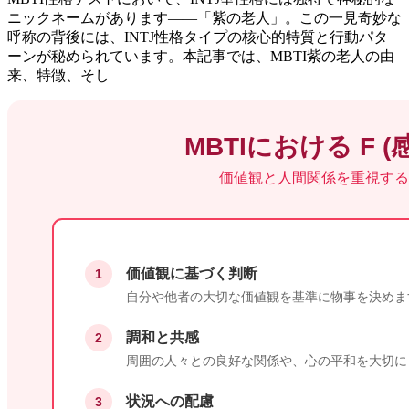
ニックネームがあります——「紫の老人」。この一見奇妙な
呼称の背後には、INTJ性格タイプの核心的特質と行動パタ
ーンが秘められています。本記事では、MBTI紫の老人の由
来、特徴、そし