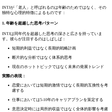
INTJが「老人」と呼ばれるのは年齢のためではなく、その
独特な心理的特徴によるものです：
1. 年齢を超越した思考パターン
INTJは同年代を超越した思考の深さと広さを持っていま
す。彼らが注目するのはしばしば：
短期的利益ではなく長期的戦略計画
断片的な分析ではなく体系的思考
現在のホットトピックではなく未来の発展トレンド
実際の表現：
恋愛においては短期的激情ではなく長期的互換性を考
慮する
仕事においては5-10年のキャリアプランを策定する
意思決定時には局所的収益ではなく全体的影響を考慮