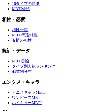
16タイプの特徴
MBTI分類
相性・恋愛
相性一覧
MBTI恋愛相性
友情の相性
統計・データ
MBTI割合
タイプ別人気ランキング
職業別分布
エンタメ・キャラ
アニメキャラMBTI
ワンピースMBTI
ハイキューMBTI