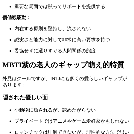
重要な局面では黙ってサポートを提供する
価値観駆動：
内在する原則を堅持し、流されない
誠実さと能力に対して非常に高い要求を持つ
妥協せずに選りすぐる人間関係の態度
MBTI紫の老人のギャップ萌え的特質
外見はクールですが、INTJにも多くの愛らしいギャップが
あります：
隠された優しい面
小動物に癒されるが、認めたがらない
プライベートではアニメやゲーム愛好家かもしれない
ロマンチックは理解できないが、理性的な方法で思い