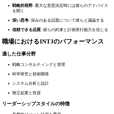
戦略的視野
- 重大な意思決定時には彼らのアドバイス
を聞く
深い思考
- 深みのある話題について彼らと議論する
信頼できる品質
- 彼らの約束と計画実行能力を信じる
職場におけるINTJのパフォーマンス
適した仕事分野
戦略コンサルティングと管理
科学研究と技術開発
システム分析と設計
独立起業と投資
リーダーシップスタイルの特徴