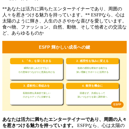
**あなたは活力に満ちたエンターテイナーであり、周囲の
人々を惹きつける魅力を持っています。** ESFPなら、心は
太陽のように輝き、人生のささやかな喜びを愛しています。
食べ物、ファッション、自然、動物、そして他者との交流な
ど、あらゆるものか
あなたは活力に満ちたエンターテイナーであり、周囲の人々
を惹きつける魅力を持っています。
ESFPなら、心は太陽の