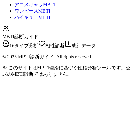
アニメキャラMBTI
ワンピースMBTI
ハイキューMBTI
MBTI診断ガイド
16タイプ分析
相性診断
統計データ
© 2025 MBTI診断ガイド. All rights reserved.
※ このサイトはMBTI理論に基づく性格分析ツールです。公
式のMBTI診断ではありません。