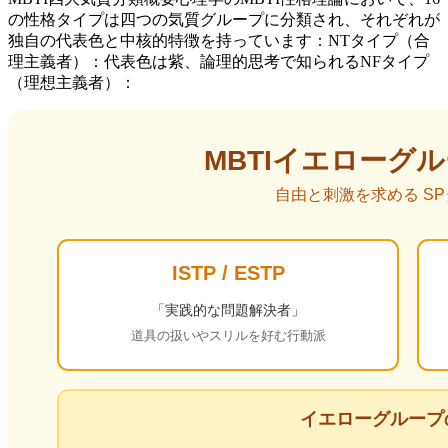
の性格タイプは四つの気質グループに分類され、それぞれが
独自の代表色と中核的特徴を持っています：NTタイプ（合
理主義者）：代表色は紫、論理的思考で知られるNFタイプ
（理想主義者）：