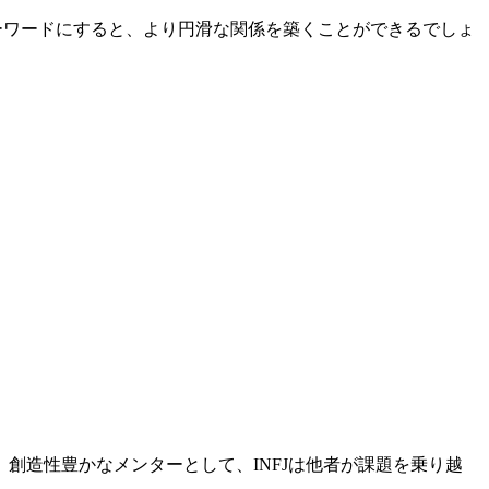
キーワードにすると、より円滑な関係を築くことができるでしょ
創造性豊かなメンターとして、INFJは他者が課題を乗り越