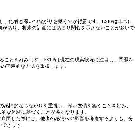
し、他者と深いつながりを築くのが得意です。ESFPは非常に
向があり、将来の計画にはあまり関心を示さないことが多いで
ることを好みます。ESTPは現在の現実状況に注目し、問題を
決の実用的な方法を重視します。
との感情的なつながりを重視し、深い友情を築くことを好み、
人的な体験に基づくことが多くなります。
題に直面した際には、他者の感情への影響を考慮するよりも、分
ができます。