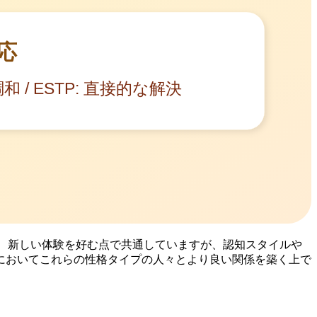
活発、新しい体験を好む点で共通していますが、認知スタイルや
においてこれらの性格タイプの人々とより良い関係を築く上で