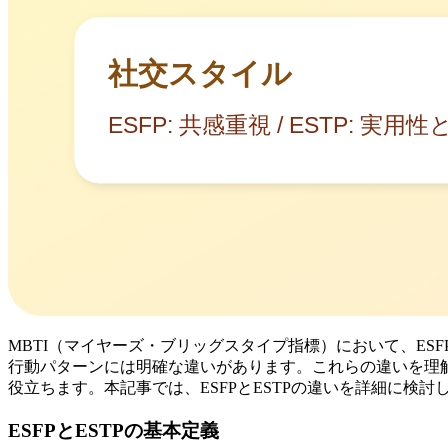
MBTI（マイヤーズ・ブリッグスタイプ指標）において、ES
行動パターンには明確な違いがあります。これらの違いを理
役立ちます。本記事では、ESFPとESTPの違いを詳細に検
ESFPとESTPの基本定義