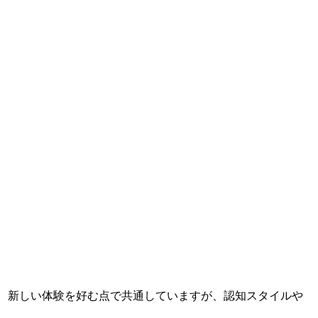
活発、新しい体験を好む点で共通していますが、認知スタイルや