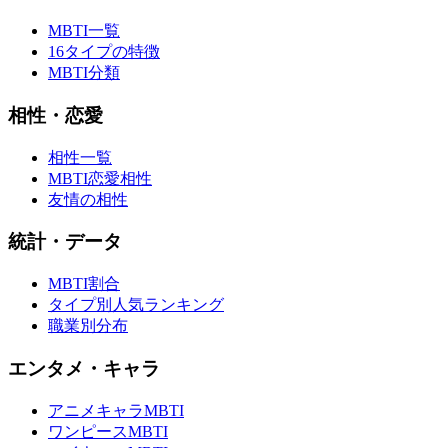
MBTI一覧
16タイプの特徴
MBTI分類
相性・恋愛
相性一覧
MBTI恋愛相性
友情の相性
統計・データ
MBTI割合
タイプ別人気ランキング
職業別分布
エンタメ・キャラ
アニメキャラMBTI
ワンピースMBTI