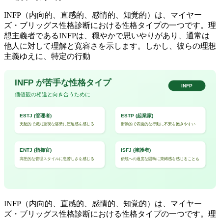
INFP（内向的、直感的、感情的、知覚的）は、マイヤー
ズ・ブリッグス性格診断における性格タイプの一つです。理
想主義者であるINFPは、穏やかで思いやりがあり、通常は
他人に対して理解と寛容さを示します。しかし、彼らの理想
主義ゆえに、特定の行動
INFP（内向的、直感的、感情的、知覚的）は、マイヤー
ズ・ブリッグス性格診断における性格タイプの一つです。理