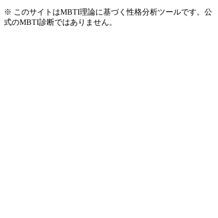
※ このサイトはMBTI理論に基づく性格分析ツールです。公
式のMBTI診断ではありません。