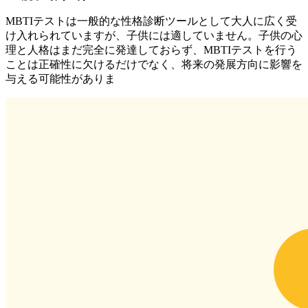
MBTIテストは一般的な性格診断ツールとして大人に広く受
け入れられていますが、子供には適していません。子供の心
理と人格はまだ完全に発達しておらず、MBTIテストを行う
ことは正確性に欠けるだけでなく、将来の発展方向に影響を
与える可能性がありま