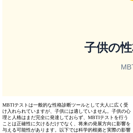
MBTIテストは一般的な性格診断ツールとして大人に広く受
け入れられていますが、子供には適していません。子供の心
理と人格はまだ完全に発達しておらず、MBTIテストを行う
ことは正確性に欠けるだけでなく、将来の発展方向に影響を
与える可能性があります。以下では科学的根拠と実際の影響