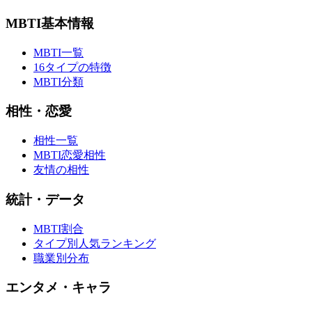
MBTI基本情報
MBTI一覧
16タイプの特徴
MBTI分類
相性・恋愛
相性一覧
MBTI恋愛相性
友情の相性
統計・データ
MBTI割合
タイプ別人気ランキング
職業別分布
エンタメ・キャラ