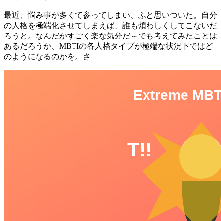
最近、悩み事が多くて参ってしまい、ふと思いついた。自分
の人格を極端化させてしまえば、誰も煩わしくしてこないだ
ろうと。なんだかすごく楽な気分だ～でも考えてみたことは
あるだろうか、MBTIの各人格タイプが極端な状況下ではど
のようになるのかを。さ