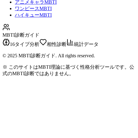
アニメキャラMBTI
ワンピースMBTI
ハイキューMBTI
MBTI診断ガイド
16タイプ分析
相性診断
統計データ
© 2025 MBTI診断ガイド. All rights reserved.
※ このサイトはMBTI理論に基づく性格分析ツールです。公
式のMBTI診断ではありません。