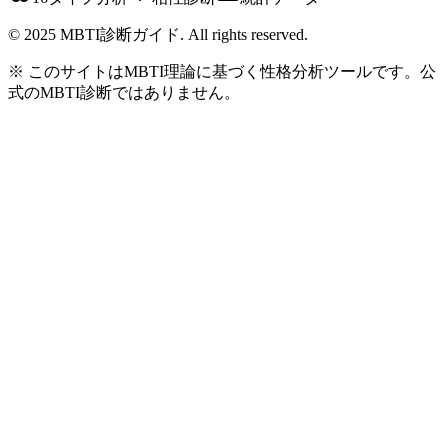
© 2025 MBTI診断ガイド. All rights reserved.
※ このサイトはMBTI理論に基づく性格分析ツールです。公
式のMBTI診断ではありません。