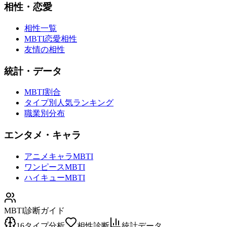
相性・恋愛
相性一覧
MBTI恋愛相性
友情の相性
統計・データ
MBTI割合
タイプ別人気ランキング
職業別分布
エンタメ・キャラ
アニメキャラMBTI
ワンピースMBTI
ハイキューMBTI
MBTI診断ガイド
16タイプ分析
相性診断
統計データ