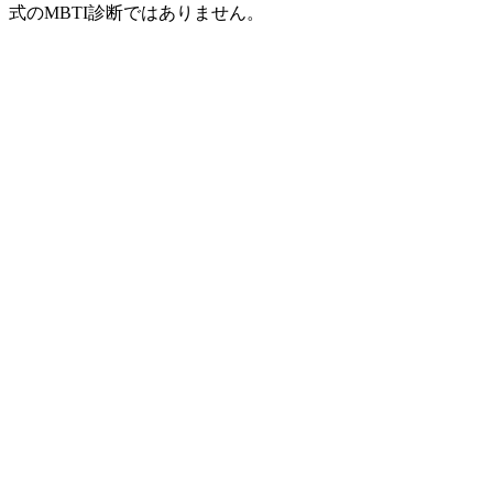
式のMBTI診断ではありません。