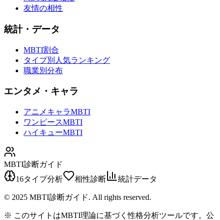
友情の相性
統計・データ
MBTI割合
タイプ別人気ランキング
職業別分布
エンタメ・キャラ
アニメキャラMBTI
ワンピースMBTI
ハイキューMBTI
MBTI診断ガイド
16タイプ分析
相性診断
統計データ
© 2025 MBTI診断ガイド. All rights reserved.
※ このサイトはMBTI理論に基づく性格分析ツールです。公