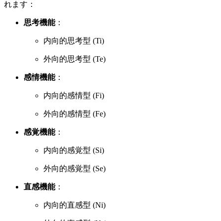
れます：
思考機能
：
内向的思考型 (Ti)
外向的思考型 (Te)
感情機能
：
内向的感情型 (Fi)
外向的感情型 (Fe)
感覚機能
：
内向的感覚型 (Si)
外向的感覚型 (Se)
直感機能
：
内向的直感型 (Ni)