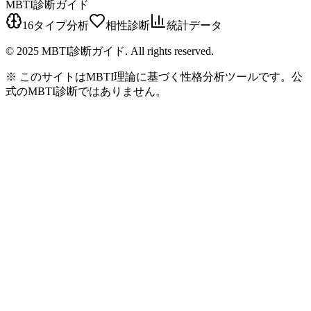
MBTI診断ガイド
16タイプ分析
相性診断
統計データ
© 2025 MBTI診断ガイド. All rights reserved.
※ このサイトはMBTI理論に基づく性格分析ツールです。公
式のMBTI診断ではありません。