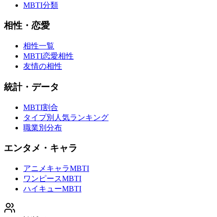
MBTI分類
相性・恋愛
相性一覧
MBTI恋愛相性
友情の相性
統計・データ
MBTI割合
タイプ別人気ランキング
職業別分布
エンタメ・キャラ
アニメキャラMBTI
ワンピースMBTI
ハイキューMBTI