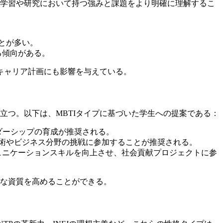
が学習や研究において持つ強みと課題をより明確に理解するこ
とが多い。
る傾向がある。
キャリア計画にも影響を与えている。
立つ。以下は、MBTIタイプに基づいた学生への提案である：
ダーシップの育成が推奨される。
術やビジネス分野の挑戦に参加することが推奨される。
ュニケーションスキルを向上させ、社会貢献プロジェクトに参
的な資質を高めることができる。