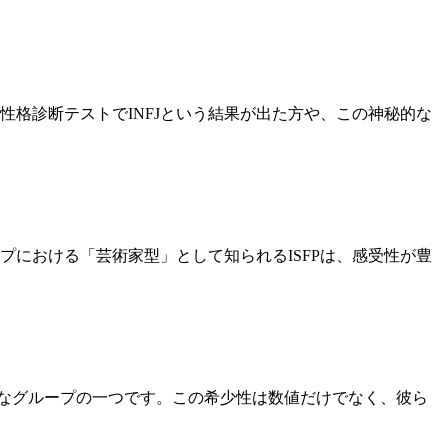
。性格診断テストでINFJという結果が出た方や、この神秘的な
プにおける「芸術家型」として知られるISFPは、感受性が豊
も希少なグループの一つです。この希少性は数値だけでなく、彼ら