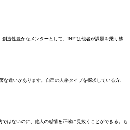
創造性豊かなメンターとして、INFJは他者が課題を乗り越
て顕著な違いがあります。自己の人格タイプを探求している方、
的ではないのに、他人の感情を正確に見抜くことができる。も