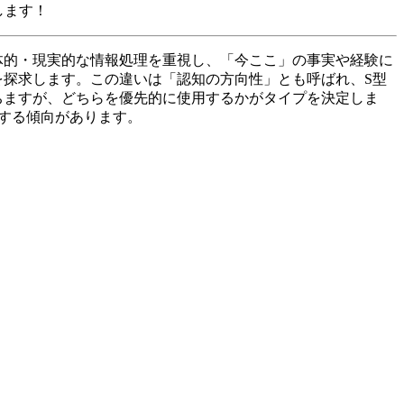
します！
具体的・現実的な情報処理を重視し、「今ここ」の事実や経験に
を探求します。この違いは「認知の方向性」とも呼ばれ、S型
ちますが、どちらを優先的に使用するかがタイプを決定しま
する傾向があります。