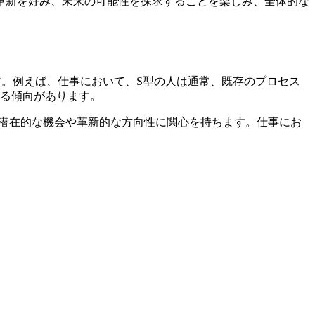
革新を好み、未来の可能性を探求することを楽しみ、全体的な
す。例えば、仕事において、S型の人は通常、既存のプロセス
る傾向があります。
、潜在的な機会や革新的な方向性に関心を持ちます。仕事にお