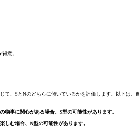
。
が得意。
通じて、SとNのどちらに傾いているかを評価します。以下は
の物事に関心がある場合、S型の可能性があります。
楽しむ場合、N型の可能性があります。