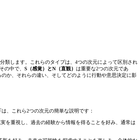
に分類します。これらのタイプは、4つの次元によって区別され
。その中で、
S（感覚）とN（直観）
は重要な2つの次元であ
するのか、それらの違い、そしてどのように行動や意思決定に影
は、これら2つの次元の簡単な説明です：
現実を重視し、過去の経験から情報を得ることを好み、通常は