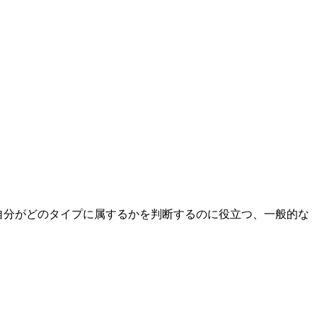
、自分がどのタイプに属するかを判断するのに役立つ、一般的な