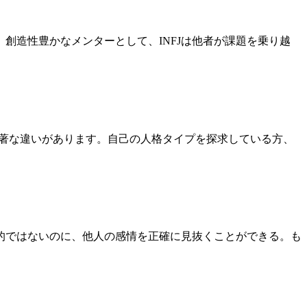
創造性豊かなメンターとして、INFJは他者が課題を乗り越
て顕著な違いがあります。自己の人格タイプを探求している方、
的ではないのに、他人の感情を正確に見抜くことができる。も