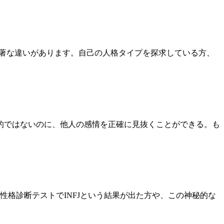
て顕著な違いがあります。自己の人格タイプを探求している方、
的ではないのに、他人の感情を正確に見抜くことができる。も
。性格診断テストでINFJという結果が出た方や、この神秘的な