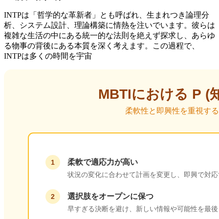
INTPは「哲学的な革新者」とも呼ばれ、生まれつき論理分
析、システム設計、理論構築に情熱を注いでいます。彼らは
複雑な生活の中にある統一的な法則を絶えず探求し、あらゆ
る物事の背後にある本質を深く考えます。この過程で、
INTPは多くの時間を宇宙