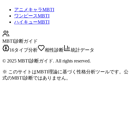
アニメキャラMBTI
ワンピースMBTI
ハイキューMBTI
MBTI診断ガイド
16タイプ分析
相性診断
統計データ
© 2025 MBTI診断ガイド. All rights reserved.
※ このサイトはMBTI理論に基づく性格分析ツールです。公
式のMBTI診断ではありません。