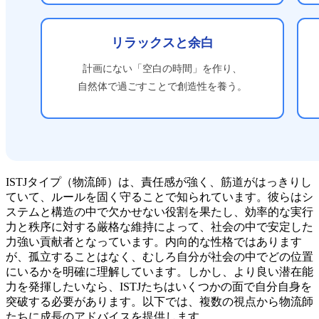
ISTJタイプ（物流師）は、責任感が強く、筋道がはっきりし
ていて、ルールを固く守ることで知られています。彼らはシ
ステムと構造の中で欠かせない役割を果たし、効率的な実行
力と秩序に対する厳格な維持によって、社会の中で安定した
力強い貢献者となっています。内向的な性格ではあります
が、孤立することはなく、むしろ自分が社会の中でどの位置
にいるかを明確に理解しています。しかし、より良い潜在能
力を発揮したいなら、ISTJたちはいくつかの面で自分自身を
突破する必要があります。以下では、複数の視点から物流師
たちに成長のアドバイスを提供します。