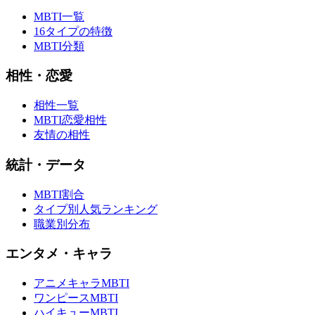
MBTI一覧
16タイプの特徴
MBTI分類
相性・恋愛
相性一覧
MBTI恋愛相性
友情の相性
統計・データ
MBTI割合
タイプ別人気ランキング
職業別分布
エンタメ・キャラ
アニメキャラMBTI
ワンピースMBTI
ハイキューMBTI