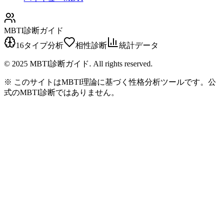
MBTI診断ガイド
16タイプ分析
相性診断
統計データ
© 2025 MBTI診断ガイド. All rights reserved.
※ このサイトはMBTI理論に基づく性格分析ツールです。公
式のMBTI診断ではありません。