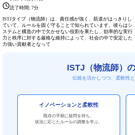
読了時間:
7
分
ISTJタイプ（物流師）は、責任感が強く、筋道がはっきりし
ていて、ルールを固く守ることで知られています。彼らはシ
ステムと構造の中で欠かせない役割を果たし、効率的な実行
力と秩序に対する厳格な維持によって、社会の中で安定した
力強い貢献者となって