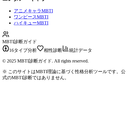
アニメキャラMBTI
ワンピースMBTI
ハイキューMBTI
MBTI診断ガイド
16タイプ分析
相性診断
統計データ
© 2025 MBTI診断ガイド. All rights reserved.
※ このサイトはMBTI理論に基づく性格分析ツールです。公
式のMBTI診断ではありません。