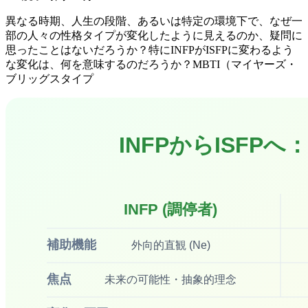
異なる時期、人生の段階、あるいは特定の環境下で、なぜ一
部の人々の性格タイプが変化したように見えるのか、疑問に
思ったことはないだろうか？特にINFPがISFPに変わるよう
な変化は、何を意味するのだろうか？MBTI（マイヤーズ・
ブリッグスタイプ