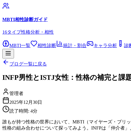
MBTI相性診断ガイド
16タイプ性格分析・相性
MBTI一覧
相性診断
統計・割合
キャラ分析
診
ブログ一覧に戻る
INFP男性とISTJ女性：性格の補完と課
管理者
2025年12月30日
読了時間:
4
分
誰もが持つ性格の世界において、MBTI（マイヤーズ・ブリッ
性格の組み合わせについて探ってみよう。INFPは「仲介者」、