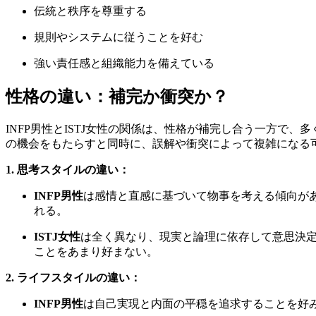
伝統と秩序を尊重する
規則やシステムに従うことを好む
強い責任感と組織能力を備えている
性格の違い：補完か衝突か？
INFP男性とISTJ女性の関係は、性格が補完し合う一方
の機会をもたらすと同時に、誤解や衝突によって複雑になる
1. 思考スタイルの違い：
INFP男性
は感情と直感に基づいて物事を考える傾向が
れる。
ISTJ女性
は全く異なり、現実と論理に依存して意思決
ことをあまり好まない。
2. ライフスタイルの違い：
INFP男性
は自己実現と内面の平穏を追求することを好