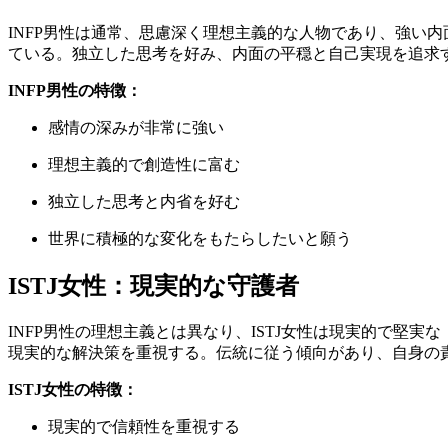
INFP男性は通常、思慮深く理想主義的な人物であり、強い
ている。独立した思考を好み、内面の平穏と自己実現を追求
INFP男性の特徴：
感情の深みが非常に強い
理想主義的で創造性に富む
独立した思考と内省を好む
世界に積極的な変化をもたらしたいと願う
ISTJ女性：現実的な守護者
INFP男性の理想主義とは異なり、ISTJ女性は現実的で堅
現実的な解決策を重視する。伝統に従う傾向があり、自身の
ISTJ女性の特徴：
現実的で信頼性を重視する