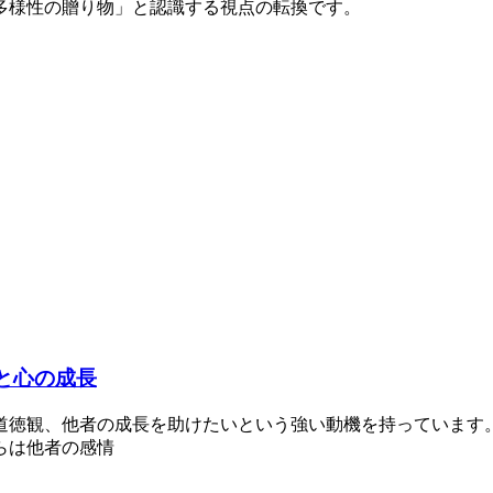
多様性の贈り物」と認識する視点の転換です。
と心の成長
い道徳観、他者の成長を助けたいという強い動機を持っています。
らは他者の感情