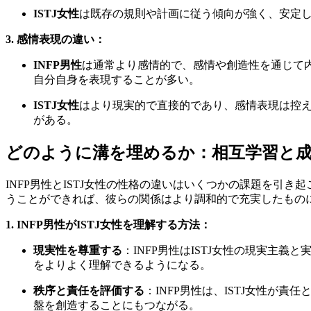
ISTJ女性
は既存の規則や計画に従う傾向が強く、安定
3. 感情表現の違い：
INFP男性
は通常より感情的で、感情や創造性を通じて内
自分自身を表現することが多い。
ISTJ女性
はより現実的で直接的であり、感情表現は控
がある。
どのように溝を埋めるか：相互学習と
INFP男性とISTJ女性の性格の違いはいくつかの課題を
うことができれば、彼らの関係はより調和的で充実したもの
1. INFP男性がISTJ女性を理解する方法：
現実性を尊重する
：INFP男性はISTJ女性の現実主
をよりよく理解できるようになる。
秩序と責任を評価する
：INFP男性は、ISTJ女性
盤を創造することにもつながる。