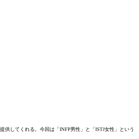
してくれる。今回は「INFP男性」と「ISTJ女性」という