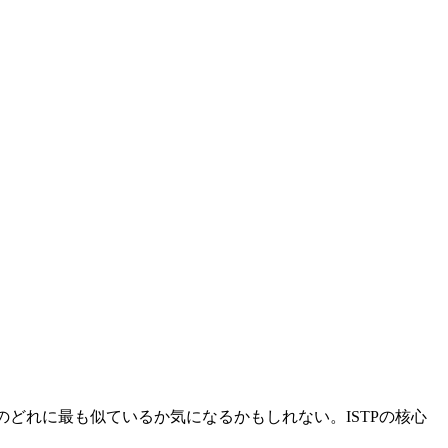
のどれに最も似ているか気になるかもしれない。ISTPの核心