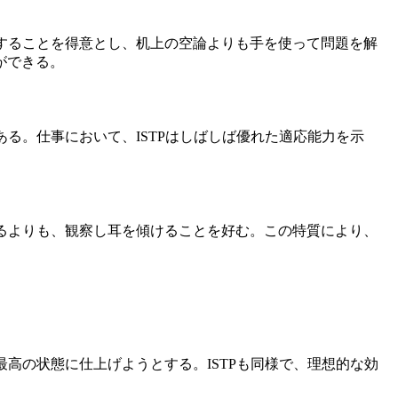
解することを得意とし、机上の空論よりも手を使って問題を解
ができる。
る。仕事において、ISTPはしばしば優れた適応能力を示
なるよりも、観察し耳を傾けることを好む。この特質により、
高の状態に仕上げようとする。ISTPも同様で、理想的な効