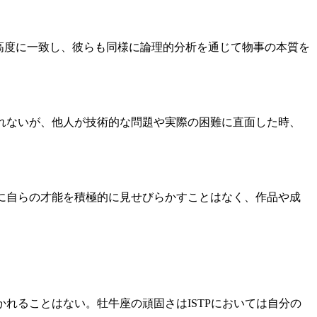
と高度に一致し、彼らも同様に論理的分析を通じて物事の本質を
しれないが、他人が技術的な問題や実際の困難に直面した時、
たに自らの才能を積極的に見せびらかすことはなく、作品や成
れることはない。牡牛座の頑固さはISTPにおいては自分の