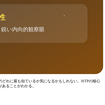
のどれに最も似ているか気になるかもしれない。ISTPの核心
があることがわかる。