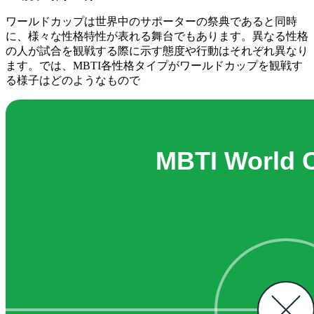
ワールドカップは世界中のサポーターの祭典であると同時
に、様々な性格特性が表れる舞台でもあります。異なる性格
の人が試合を観戦する際に示す態度や行動はそれぞれ異なり
ます。では、MBTI各性格タイプがワールドカップを観戦す
る様子はどのようなもので