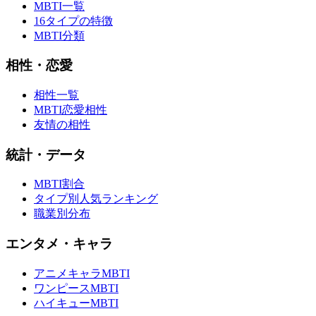
MBTI一覧
16タイプの特徴
MBTI分類
相性・恋愛
相性一覧
MBTI恋愛相性
友情の相性
統計・データ
MBTI割合
タイプ別人気ランキング
職業別分布
エンタメ・キャラ
アニメキャラMBTI
ワンピースMBTI
ハイキューMBTI