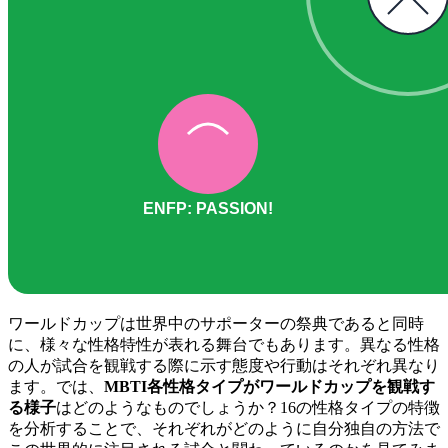
ワールドカップは世界中のサポーターの祭典であると同時
に、様々な性格特性が表れる舞台でもあります。異なる性格
の人が試合を観戦する際に示す態度や行動はそれぞれ異なり
ます。では、
MBTI各性格タイプがワールドカップを観戦す
る様子
はどのようなものでしょうか？16の性格タイプの特徴
を分析することで、それぞれがどのように自分独自の方法で