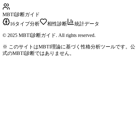
MBTI診断ガイド
16タイプ分析
相性診断
統計データ
© 2025 MBTI診断ガイド. All rights reserved.
※ このサイトはMBTI理論に基づく性格分析ツールです。公
式のMBTI診断ではありません。