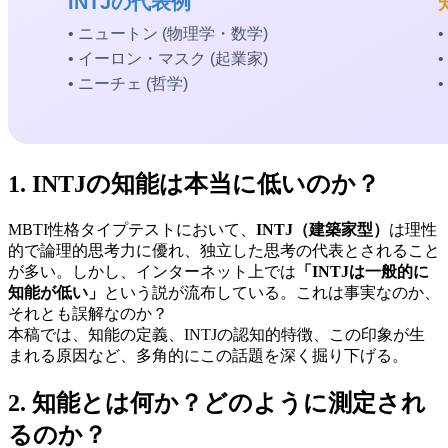
1. INTJの知能は本当に低いのか？
MBTI性格タイプテストにおいて、
INTJ（建築家型）
は理性
的で論理的思考力に優れ、独立した思考の代表とされること
が多い。しかし、インターネット上では
「INTJは一般的に
知能が低い」
という説が流布している。これは事実なのか、
それとも誤解なのか？
本稿では、知能の定義、INTJの認知的特徴、この印象が生
まれる原因など、多角的にこの話題を深く掘り下げる。
2. 知能とは何か？どのように測定され
るのか？