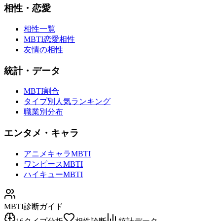
相性・恋愛
相性一覧
MBTI恋愛相性
友情の相性
統計・データ
MBTI割合
タイプ別人気ランキング
職業別分布
エンタメ・キャラ
アニメキャラMBTI
ワンピースMBTI
ハイキューMBTI
MBTI診断ガイド