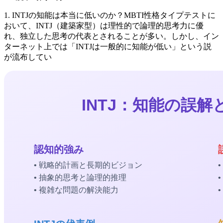
1. INTJの知能は本当に低いのか？MBTI性格タイプテストに
おいて、INTJ（建築家型）は理性的で論理的思考力に優
れ、独立した思考の代表とされることが多い。しかし、イン
ターネット上では「INTJは一般的に知能が低い」という説
が流布してい