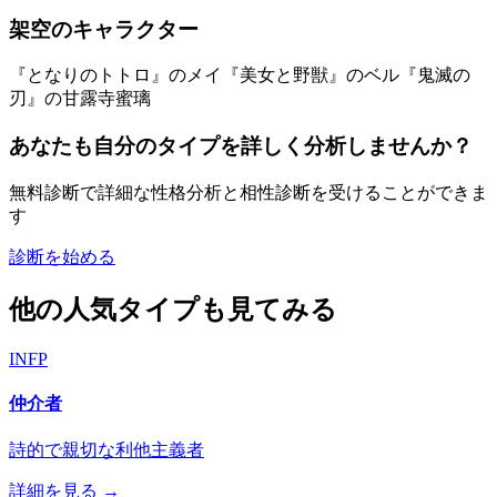
架空のキャラクター
『となりのトトロ』のメイ
『美女と野獣』のベル
『鬼滅の
刃』の甘露寺蜜璃
あなたも自分のタイプを詳しく分析しませんか？
無料診断で詳細な性格分析と相性診断を受けることができま
す
診断を始める
他の人気タイプも見てみる
INFP
仲介者
詩的で親切な利他主義者
詳細を見る →