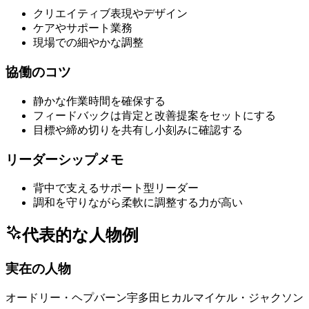
クリエイティブ表現やデザイン
ケアやサポート業務
現場での細やかな調整
協働のコツ
静かな作業時間を確保する
フィードバックは肯定と改善提案をセットにする
目標や締め切りを共有し小刻みに確認する
リーダーシップメモ
背中で支えるサポート型リーダー
調和を守りながら柔軟に調整する力が高い
代表的な人物例
実在の人物
オードリー・ヘプバーン
宇多田ヒカル
マイケル・ジャクソン