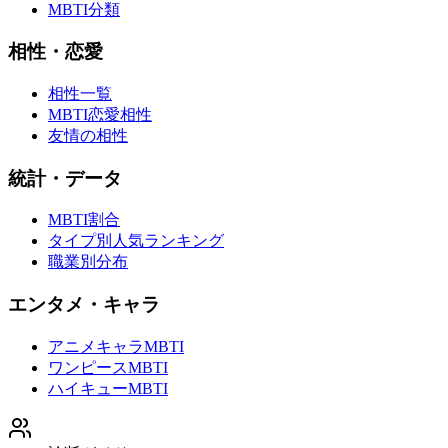
MBTI分類
相性・恋愛
相性一覧
MBTI恋愛相性
友情の相性
統計・データ
MBTI割合
タイプ別人気ランキング
職業別分布
エンタメ・キャラ
アニメキャラMBTI
ワンピースMBTI
ハイキューMBTI