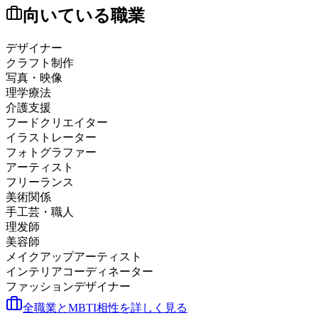
向いている職業
デザイナー
クラフト制作
写真・映像
理学療法
介護支援
フードクリエイター
イラストレーター
フォトグラファー
アーティスト
フリーランス
美術関係
手工芸・職人
理发師
美容師
メイクアップアーティスト
インテリアコーディネーター
ファッションデザイナー
全職業とMBTI相性を詳しく見る